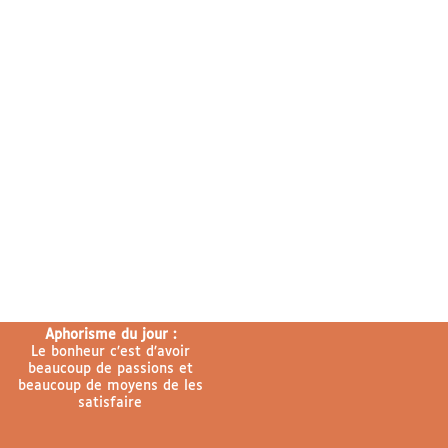
Aphorisme du jour :
Le bonheur c’est d’avoir
beaucoup de passions et
beaucoup de moyens de les
satisfaire