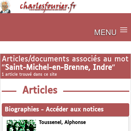
MENU
Articles/documents associés au mot
"
Saint-Michel-en-Brenne, Indre
"
1 article trouvé dans ce site
Articles
Biographies
-
Accéder aux notices
Toussenel, Alphonse