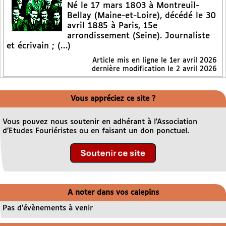
Né le 17 mars 1803 à Montreuil-
Bellay (Maine-et-Loire), décédé le 30
avril 1885 à Paris, 15e
arrondissement (Seine). Journaliste
et écrivain ; (…)
Article mis en ligne le
1er avril 2026
dernière modification le 2 avril 2026
Vous appréciez ce site ?
Vous pouvez nous soutenir en adhérant à l’Association
d’Etudes Fouriéristes ou en faisant un don ponctuel.
A noter dans vos calepins
Pas d’évènements à venir