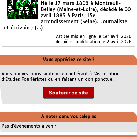
Né le 17 mars 1803 à Montreuil-
Bellay (Maine-et-Loire), décédé le 30
avril 1885 à Paris, 15e
arrondissement (Seine). Journaliste
et écrivain ; (…)
Article mis en ligne le
1er avril 2026
dernière modification le 2 avril 2026
Vous appréciez ce site ?
Vous pouvez nous soutenir en adhérant à l’Association
d’Etudes Fouriéristes ou en faisant un don ponctuel.
A noter dans vos calepins
Pas d’évènements à venir