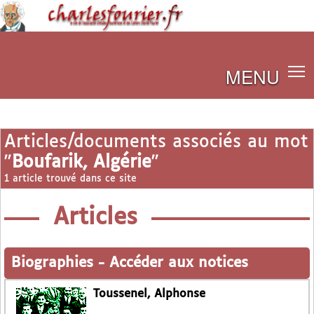
MENU
Articles/documents associés au mot
"
Boufarik, Algérie
"
1 article trouvé dans ce site
Articles
Biographies
-
Accéder aux notices
Toussenel, Alphonse