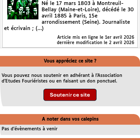
Né le 17 mars 1803 à Montreuil-
Bellay (Maine-et-Loire), décédé le 30
avril 1885 à Paris, 15e
arrondissement (Seine). Journaliste
et écrivain ; (…)
Article mis en ligne le
1er avril 2026
dernière modification le 2 avril 2026
Vous appréciez ce site ?
Vous pouvez nous soutenir en adhérant à l’Association
d’Etudes Fouriéristes ou en faisant un don ponctuel.
A noter dans vos calepins
Pas d’évènements à venir