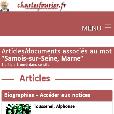
MENU
Articles/documents associés au mot
"
Samois-sur-Seine, Marne
"
1 article trouvé dans ce site
Articles
Biographies
-
Accéder aux notices
Toussenel, Alphonse