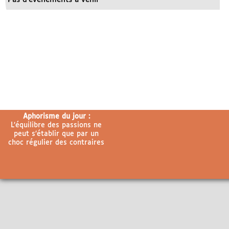
Aphorisme du jour :
L’équilibre des passions ne
peut s’établir que par un
choc régulier des contraires