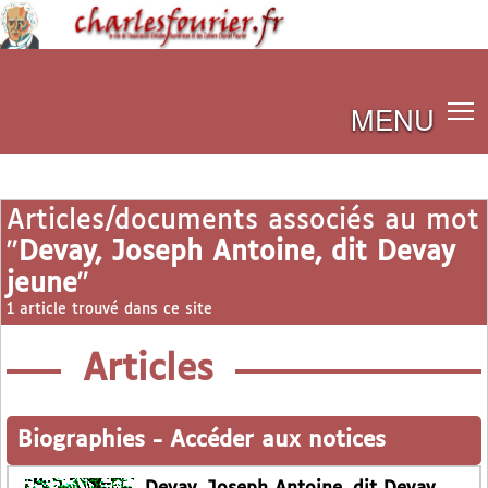
MENU
Articles/documents associés au mot
"
Devay, Joseph Antoine, dit Devay
jeune
"
1 article trouvé dans ce site
Articles
Biographies
-
Accéder aux notices