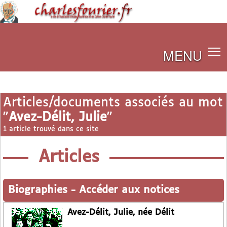
MENU
Articles/documents associés au mot
"
Avez-Délit, Julie
"
1 article trouvé dans ce site
Articles
Biographies
-
Accéder aux notices
Avez-Délit, Julie, née Délit