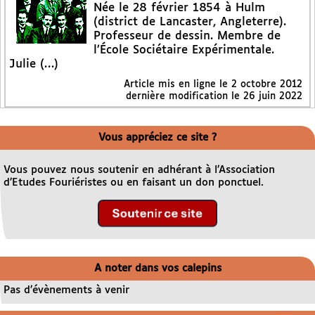
Née le 28 février 1854 à Hulm
(district de Lancaster, Angleterre).
Professeur de dessin. Membre de
l’École Sociétaire Expérimentale.
Julie (…)
Article mis en ligne le
2 octobre 2012
dernière modification le 26 juin 2022
Vous appréciez ce site ?
Vous pouvez nous soutenir en adhérant à l’Association
d’Etudes Fouriéristes ou en faisant un don ponctuel.
A noter dans vos calepins
Pas d’évènements à venir