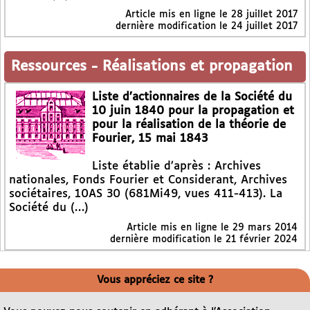
Article mis en ligne le
28 juillet 2017
dernière modification le 24 juillet 2017
Ressources
-
Réalisations et propagation
Liste d’actionnaires de la Société du
10 juin 1840 pour la propagation et
pour la réalisation de la théorie de
Fourier, 15 mai 1843
Liste établie d’après : Archives
nationales, Fonds Fourier et Considerant, Archives
sociétaires, 10AS 30 (681Mi49, vues 411-413). La
Société du (…)
Article mis en ligne le
29 mars 2014
dernière modification le 21 février 2024
Vous appréciez ce site ?