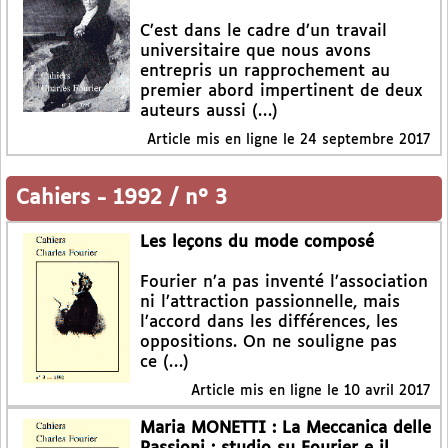
C’est dans le cadre d’un travail
universitaire que nous avons
entrepris un rapprochement au
premier abord impertinent de deux
auteurs aussi (…)
Article mis en ligne le
24 septembre 2017
Cahiers
-
1992 / n° 3
Les leçons du mode composé
Fourier n’a pas inventé l’association
ni l’attraction passionnelle, mais
l’accord dans les différences, les
oppositions. On ne souligne pas
ce (…)
Article mis en ligne le
10 avril 2017
Maria MONETTI : La Meccanica delle