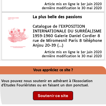
Article mis en ligne le
1er juin 2020
dernière modification le 30 mai 2020
La plus belle des passions
Catalogue de l’EXPOSITION
INTERNATIONALE DU SURRÉALISME
1959-1960 Galerie Daniel Cordier 8
rue de Miromesnil Paris 8 téléphone
Anjou 20-39 (…)
Article mis en ligne le
1er juin 2020
dernière modification le 30 mai 2020
Vous appréciez ce site ?
Vous pouvez nous soutenir en adhérant à l’Association
d’Etudes Fouriéristes ou en faisant un don ponctuel.