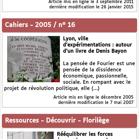
Article mis en ligne le
3 septembre 2011
dernière modification le 26 janvier 2015
Cahiers
-
2005 / n° 16
Lyon, ville
d’expérimentations : autour
d’un livre de Denis Bayon
La pensée de Fourier est une
pensée de la dissidence
économique, passionnelle,
sociale. En rompant avec le
projet de révolution politique, elle (…)
Article mis en ligne le
décembre 2005
dernière modification le 7 mai 2007
Ressources
-
Découvrir
-
Florilège
Rééquilibrer les forces