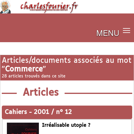
MENU
Articles/documents associés au mot
"
Commerce
"
28 articles trouvés dans ce site
Articles
Cahiers
-
2001 / n° 12
Irréalisable utopie ?