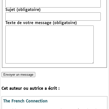
Sujet (obligatoire)
Texte de votre message (obligatoire)
Cet auteur ou autrice a écrit :
The French Connection