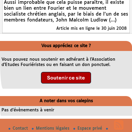
Aussi improbable que cela puisse paraître, il existe
bien un lien entre Fourier et le mouvement
socialiste chrétien anglais, par le biais de l’un de ses
membres fondateurs, John Malcolm Ludlow (…)
Article mis en ligne le 30 juin 2008
Vous appréciez ce site ?
Vous pouvez nous soutenir en adhérant à l’Association
d’Etudes Fouriéristes ou en faisant un don ponctuel.
A noter dans vos calepins
Pas d’évènements à venir
Contact
Mentions légales
Espace privé