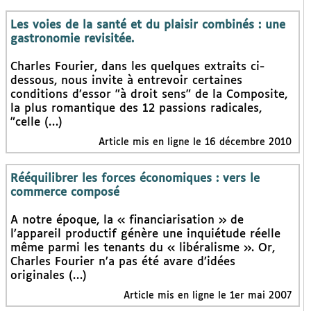
Les voies de la santé et du plaisir combinés : une
gastronomie revisitée.
Charles Fourier, dans les quelques extraits ci-
dessous, nous invite à entrevoir certaines
conditions d’essor "à droit sens" de la Composite,
la plus romantique des 12 passions radicales,
"celle (…)
Article mis en ligne le 16 décembre 2010
Rééquilibrer les forces économiques : vers le
commerce composé
A notre époque, la « financiarisation » de
l’appareil productif génère une inquiétude réelle
même parmi les tenants du « libéralisme ». Or,
Charles Fourier n’a pas été avare d’idées
originales (…)
Article mis en ligne le 1er mai 2007