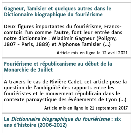
Gagneur, Tamisier et quelques autres dans le
Dictionnaire biographique du fouriérisme
Deux figures importantes du fouriérisme, Francs-
comtois l’un comme l’autre, font leur entrée dans
notre dictionnaire : Wladimir Gagneur (Poligny,
1807 - Paris, 1889) et Alphonse Tamisier (…)
Article mis en ligne le 12 avril 2021
Fouriérisme et républicanisme au début de la
Monarchie de Juillet
A travers le cas de Rivière Cadet, cet article pose la
question de l’ambiguïté des rapports entre les
fouriéristes et le mouvement républicain dans le
contexte paroxystique des événements de Lyon (…)
Article mis en ligne le 21 septembre 2017
Le
Dictionnaire biographique du fouriérisme
: six
ans d’histoire (2006-2012)