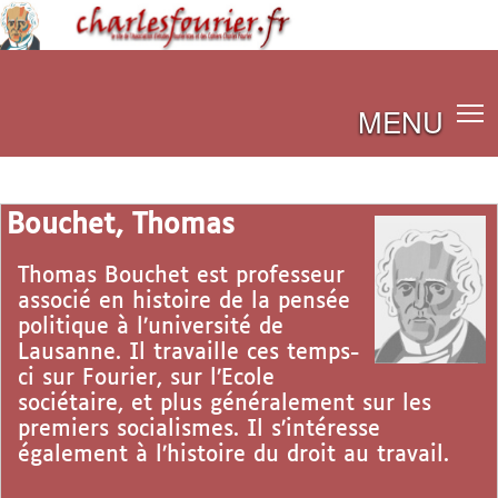
MENU
Bouchet, Thomas
Thomas Bouchet est professeur
associé en histoire de la pensée
politique à l’université de
Lausanne. Il travaille ces temps-
ci sur Fourier, sur l’Ecole
sociétaire, et plus généralement sur les
premiers socialismes. Il s’intéresse
également à l’histoire du droit au travail.