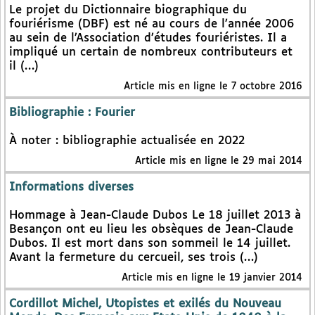
Le projet du Dictionnaire biographique du
fouriérisme (DBF) est né au cours de l’année 2006
au sein de l’Association d’études fouriéristes. Il a
impliqué un certain de nombreux contributeurs et
il (…)
Article mis en ligne le 7 octobre 2016
Bibliographie : Fourier
À noter : bibliographie actualisée en 2022
Article mis en ligne le 29 mai 2014
Informations diverses
Hommage à Jean-Claude Dubos Le 18 juillet 2013 à
Besançon ont eu lieu les obsèques de Jean-Claude
Dubos. Il est mort dans son sommeil le 14 juillet.
Avant la fermeture du cercueil, ses trois (…)
Article mis en ligne le 19 janvier 2014
Cordillot Michel, Utopistes et exilés du Nouveau