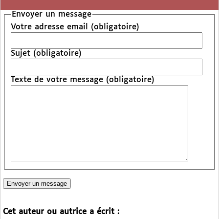
Envoyer un message
Votre adresse email (obligatoire)
Sujet (obligatoire)
Texte de votre message (obligatoire)
Cet auteur ou autrice a écrit :