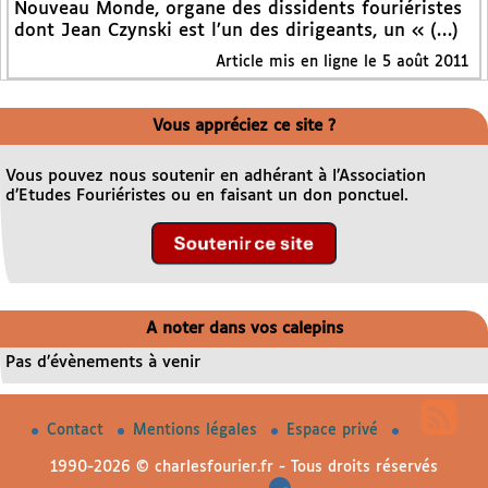
Nouveau Monde, organe des dissidents fouriéristes
dont Jean Czynski est l’un des dirigeants, un « (…)
Article mis en ligne le 5 août 2011
Vous appréciez ce site ?
Vous pouvez nous soutenir en adhérant à l’Association
d’Etudes Fouriéristes ou en faisant un don ponctuel.
A noter dans vos calepins
Pas d’évènements à venir
Contact
Mentions légales
Espace privé
1990-2026 © charlesfourier.fr - Tous droits réservés