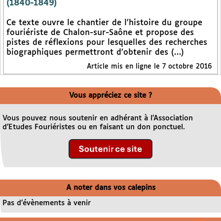
(1840-1849)
Ce texte ouvre le chantier de l’histoire du groupe
fouriériste de Chalon-sur-Saône et propose des
pistes de réflexions pour lesquelles des recherches
biographiques permettront d’obtenir des (…)
Article mis en ligne le 7 octobre 2016
Vous appréciez ce site ?
Vous pouvez nous soutenir en adhérant à l’Association
d’Etudes Fouriéristes ou en faisant un don ponctuel.
A noter dans vos calepins
Pas d’évènements à venir