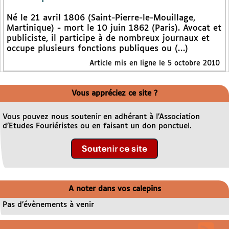
Né le 21 avril 1806 (Saint-Pierre-le-Mouillage,
Martinique) - mort le 10 juin 1862 (Paris). Avocat et
publiciste, il participe à de nombreux journaux et
occupe plusieurs fonctions publiques ou (…)
Article mis en ligne le 5 octobre 2010
Vous appréciez ce site ?
Vous pouvez nous soutenir en adhérant à l’Association
d’Etudes Fouriéristes ou en faisant un don ponctuel.
A noter dans vos calepins
Pas d’évènements à venir