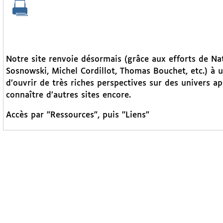
Notre site renvoie désormais (grâce aux efforts de N
Sosnowski, Michel Cordillot, Thomas Bouchet, etc.) à 
d’ouvrir de très riches perspectives sur des univers a
connaître d’autres sites encore.
Accès par "Ressources", puis "Liens"