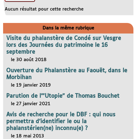
Aucun résultat pour cette recherche
Dans la même rubrique
Visite du phalanstère de Condé sur Vesgre
lors des Journées du patrimoine le 16
septembre
le 30 août 2018
Ouverture du Phalanstère au Faouët, dans le
Morbihan
le 19 janvier 2019
Parution de l’"Utopie" de Thomas Bouchet
le 27 janvier 2021
Avis de recherche pour le DBF : qui nous
permettra d’identifier le ou la
phalanstérien(ne) inconnu(e) ?
le 18 mai 2013