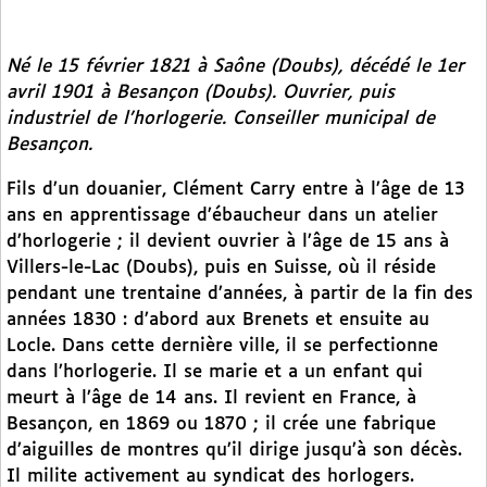
Né le 15 février 1821 à Saône (Doubs), décédé le 1er
avril 1901 à Besançon (Doubs). Ouvrier, puis
industriel de l’horlogerie. Conseiller municipal de
Besançon.
Fils d’un douanier, Clément Carry entre à l’âge de 13
ans en apprentissage d’ébaucheur dans un atelier
d’horlogerie ; il devient ouvrier à l’âge de 15 ans à
Villers-le-Lac (Doubs), puis en Suisse, où il réside
pendant une trentaine d’années, à partir de la fin des
années 1830 : d’abord aux Brenets et ensuite au
Locle. Dans cette dernière ville, il se perfectionne
dans l’horlogerie. Il se marie et a un enfant qui
meurt à l’âge de 14 ans. Il revient en France, à
Besançon, en 1869 ou 1870 ; il crée une fabrique
d’aiguilles de montres qu’il dirige jusqu’à son décès.
Il milite activement au syndicat des horlogers.