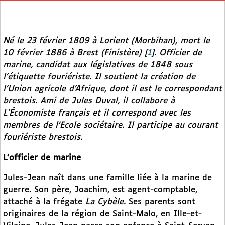
Né le 23 février 1809 à Lorient (Morbihan), mort le
10 février 1886 à Brest (Finistère)
[
1
]
. Officier de
marine, candidat aux législatives de 1848 sous
l’étiquette fouriériste. Il soutient la création de
l’Union agricole d’Afrique, dont il est le correspondant
brestois. Ami de Jules Duval, il collabore à
L’Économiste français
et il correspond avec les
membres de l’Ecole sociétaire. Il participe au courant
fouriériste brestois.
L’officier de marine
Jules-Jean naît dans une famille liée à la marine de
guerre. Son père, Joachim, est agent-comptable,
attaché à la frégate
La Cybèle.
Ses parents sont
originaires de la région de Saint-Malo, en Ille-et-