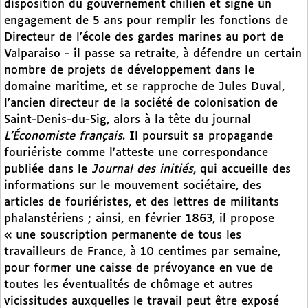
disposition du gouvernement chilien et signe un
engagement de 5 ans pour remplir les fonctions de
Directeur de l’école des gardes marines au port de
Valparaiso - il passe sa retraite, à défendre un certain
nombre de projets de développement dans le
domaine maritime, et se rapproche de Jules Duval,
l’ancien directeur de la société de colonisation de
Saint-Denis-du-Sig, alors à la tête du journal
L’Économiste français
. Il poursuit sa propagande
fouriériste comme l’atteste une correspondance
publiée dans le
Journal des initiés
, qui accueille des
informations sur le mouvement sociétaire, des
articles de fouriéristes, et des lettres de militants
phalanstériens ; ainsi, en février 1863, il propose
« une souscription permanente de tous les
travailleurs de France, à 10 centimes par semaine,
pour former une caisse de prévoyance en vue de
toutes les éventualités de chômage et autres
vicissitudes auxquelles le travail peut être exposé