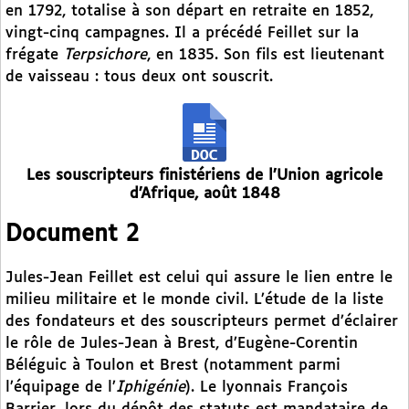
en 1792, totalise à son départ en retraite en 1852,
vingt-cinq campagnes. Il a précédé Feillet sur la
frégate
Terpsichore
, en 1835. Son fils est lieutenant
de vaisseau : tous deux ont souscrit.
Les souscripteurs finistériens de l’Union agricole
d’Afrique, août 1848
Document 2
Jules-Jean Feillet est celui qui assure le lien entre le
milieu militaire et le monde civil. L’étude de la liste
des fondateurs et des souscripteurs permet d’éclairer
le rôle de Jules-Jean à Brest, d’Eugène-Corentin
Béléguic à Toulon et Brest (notamment parmi
l’équipage de l’
Iphigénie
). Le lyonnais François