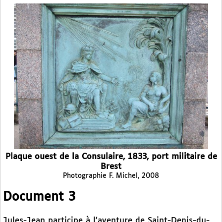
Plaque ouest de la Consulaire, 1833, port militaire de
Brest
Photographie F. Michel, 2008
Document 3
Jules-Jean participe à l’aventure de Saint-Denis-du-