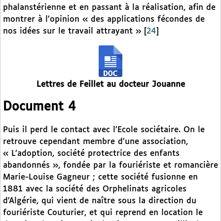
phalanstérienne et en passant à la réalisation, afin de
montrer à l’opinion « des applications fécondes de
nos idées sur le travail attrayant »
[
24
]
Lettres de Feillet au docteur Jouanne
Document 4
Puis il perd le contact avec l’Ecole sociétaire. On le
retrouve cependant membre d’une association,
« L’adoption, société protectrice des enfants
abandonnés », fondée par la fouriériste et romancière
Marie-Louise Gagneur ; cette société fusionne en
1881 avec la société des Orphelinats agricoles
d’Algérie, qui vient de naître sous la direction du
fouriériste Couturier, et qui reprend en location le