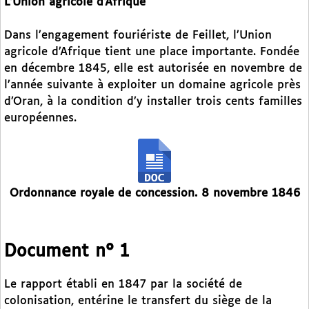
L’Union agricole d’Afrique
Dans l’engagement fouriériste de Feillet, l’Union
agricole d’Afrique tient une place importante. Fondée
en décembre 1845, elle est autorisée en novembre de
l’année suivante à exploiter un domaine agricole près
d’Oran, à la condition d’y installer trois cents familles
européennes.
Ordonnance royale de concession. 8 novembre 1846
Document n° 1
Le rapport établi en 1847 par la société de
colonisation, entérine le transfert du siège de la