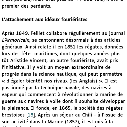
premier des perdants.
L’attachement aux idéaux fouriéristes
Après 1849, Feillet collabore régulièrement au journal
L’Armoricain
, se cantonnant désormais à des articles
généraux. Ainsi relate-il en 1851 les régates, données
lors des fêtes maritimes, dont quelques années plus
tôt Aristide Vincent, un autre fouriériste, avait pris
l’initiative. Il y voit un moyen extraordinaire de
progrès dans la science nautique, qui peut permettre
« d’égaler bientôt nos rivaux (les Anglais) ». Il est
passionné par la technique navale, des navires à
vapeur qui commencent à révolutionner la marine de
guerre aux navires à voile dont il souhaite développer
la plaisance. Il fonde, en 1865, la société des régates
brestoises
[
18
]
. Après un séjour au Chili - à l’issue de
son activité dans la Marine (1857), il est mis à la