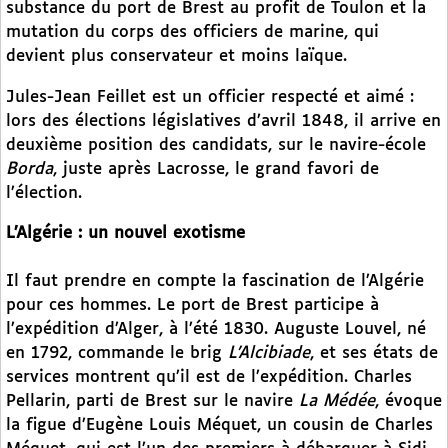
substance du port de Brest au profit de Toulon et la
mutation du corps des officiers de marine, qui
devient plus conservateur et moins laïque.
Jules-Jean Feillet est un officier respecté et aimé :
lors des élections législatives d’avril 1848, il arrive en
deuxième position des candidats, sur le navire-école
Borda
, juste après Lacrosse, le grand favori de
l’élection.
L’Algérie : un nouvel exotisme
Il faut prendre en compte la fascination de l’Algérie
pour ces hommes. Le port de Brest participe à
l’expédition d’Alger, à l’été 1830. Auguste Louvel, né
en 1792, commande le brig
L’Alcibiade
, et ses états de
services montrent qu’il est de l’expédition. Charles
Pellarin, parti de Brest sur le navire
La Médée
, évoque
la figue d’Eugène Louis Méquet, un cousin de Charles