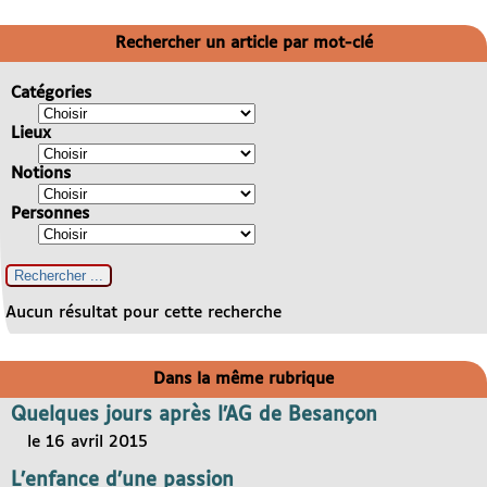
Rechercher un article par mot-clé
Catégories
Lieux
Notions
Personnes
Aucun résultat pour cette recherche
Dans la même rubrique
Quelques jours après l’AG de Besançon
le 16 avril 2015
L’enfance d’une passion