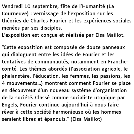
Vendredi 10 septembre, fête de l’Humanité (La
Courneuve) : vernissage de l’exposition sur les
théories de Charles Fourier et les expériences sociales
menées par ses disciples.
L’exposition est conçue et réalisée par Elsa Maillot.
"Cette exposition est composée de douze panneaux
qui dialoguent entre les idées de Fourier et les
tentatives de communautés, notamment en Franche-
comté. Les thèmes abordés (l’association agricole, le
phalanstère, l’éducation, les femmes, les passions, les
4 mouvements...) montrent comment Fourier se place
en découvreur d’un nouveau système d’organisation
de la société. Classé comme socialiste utopique par
Engels, Fourier continue aujourd’hui à nous faire
rêver à cette société harmonieuse où les hommes
seraient libres et épanouis." (Elsa Maillot)