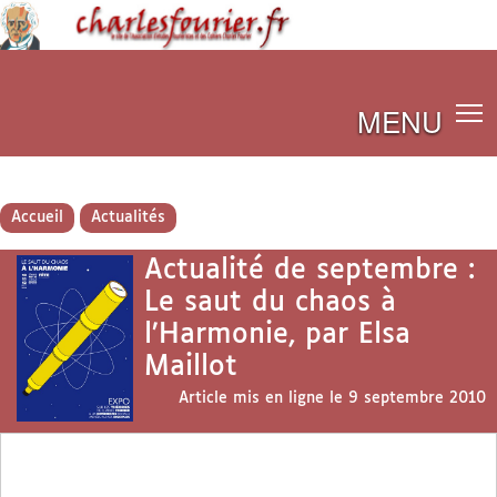
MENU
Accueil
Actualités
Actualité de septembre :
Le saut du chaos à
l’Harmonie, par Elsa
Maillot
Article mis en ligne le
9 septembre 2010