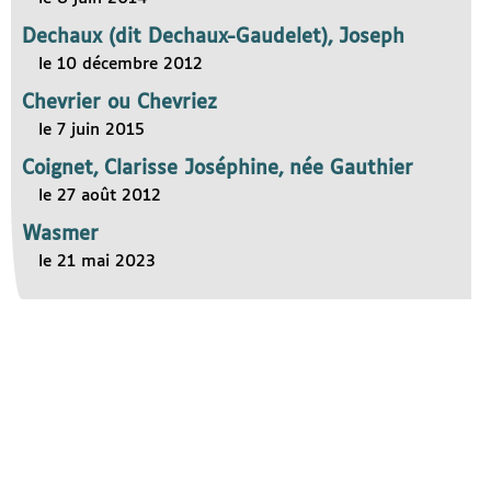
Dechaux (dit Dechaux-Gaudelet), Joseph
le 10 décembre 2012
Chevrier ou Chevriez
le 7 juin 2015
Coignet, Clarisse Joséphine, née Gauthier
le 27 août 2012
Wasmer
le 21 mai 2023