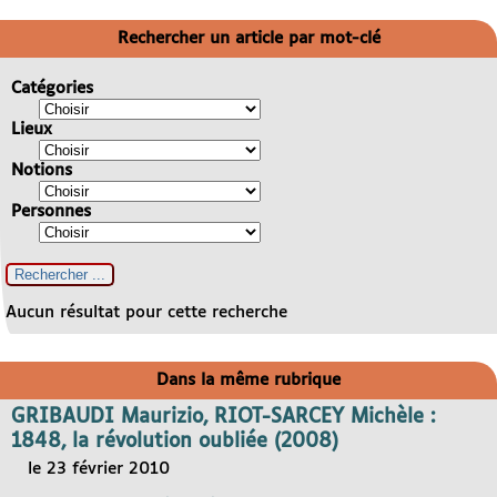
Rechercher un article par mot-clé
Catégories
Lieux
Notions
Personnes
Aucun résultat pour cette recherche
Dans la même rubrique
GRIBAUDI Maurizio, RIOT-SARCEY Michèle :
1848, la révolution oubliée (2008)
le 23 février 2010