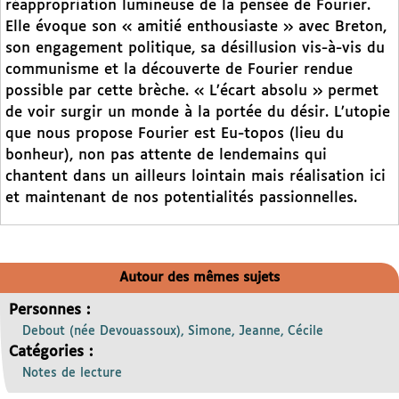
réappropriation lumineuse de la pensée de Fourier.
Elle évoque son « amitié enthousiaste » avec Breton,
son engagement politique, sa désillusion vis-à-vis du
communisme et la découverte de Fourier rendue
possible par cette brèche. « L’écart absolu » permet
de voir surgir un monde à la portée du désir. L’utopie
que nous propose Fourier est Eu-topos (lieu du
bonheur), non pas attente de lendemains qui
chantent dans un ailleurs lointain mais réalisation ici
et maintenant de nos potentialités passionnelles.
Autour des mêmes sujets
Personnes :
Debout (née Devouassoux), Simone, Jeanne, Cécile
Catégories :
Notes de lecture