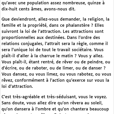
qu’avec une population assez nombreuse, quinze à
dix-huit cents âmes, avons-nous dit.
Que deviendront, allez-vous demander, la religion, la
famille et la propriété, dans ce phalanstère ? Elles
suivront la loi de l’attraction. Les attractions sont
proportionnelles aux destinées. Dans l’ordre des
relations conjugales, l’attrait sera la règle, comme il
sera l’unique loi de tout le travail sociétaire. Vous
plaît-il d’aller à la charrue le matin ? Vous y allez.
Vous plaît-il, étant rentré, de rêver ou de peindre, ou
d’écrire, ou de raboter, ou de limer, ou de danser ?
Vous dansez, ou vous limez, ou vous rabotez, ou vous
rêvez, conformément à l’action qu’exerce sur vous la
loi d’attraction.
C’est très-agréable et très-séduisant, vous le voyez.
Sans doute, vous allez dire qu’on rêvera au soleil,
qu’on dansera à l’ombre et qu’on chantera beaucoup