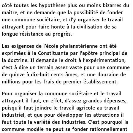
côté toutes les hypothèses plus ou moins bizarres du
maître, et ne demande que la possibilité de fonder
une commune sociétaire, et d’y organiser le travail
attrayant pour faire honte à la civilisation de sa
longue résistance au progrès.
Les exigences de l’école phalanstérienne ont été
exprimées à la Constituante par l’apôtre principal de
la doctrine. Il demande le droit à l’expérimentation,
c’est à dire un terrain assez vaste pour une commune
de quinze à dix-huit cents âmes, et une douzaine de
millions pour les frais de premier établissement.
Pour organiser la commune sociétaire et le travail
attrayant il faut, en effet, d’assez grandes dépenses,
puisqu’il faut joindre le travail agricole au travail
industriel, et que pour développer les attractions il
faut toute la variété des industries. C’est pourquoi la
commune modèle ne peut se fonder rationnellement