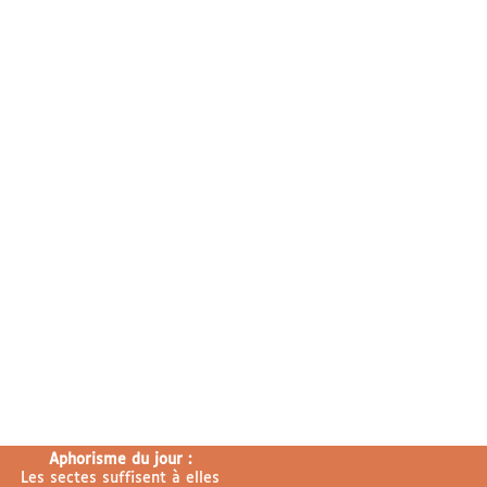
Aphorisme du jour :
Les sectes suffisent à elles