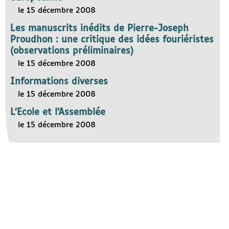
le 15 décembre 2008
Les manuscrits inédits de Pierre-Joseph
Proudhon : une critique des idées fouriéristes
(observations préliminaires)
le 15 décembre 2008
Informations diverses
le 15 décembre 2008
L’Ecole et l’Assemblée
le 15 décembre 2008