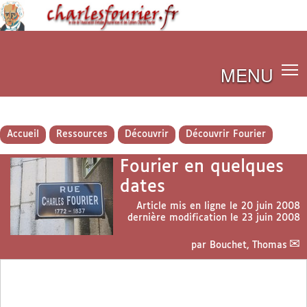
MENU
Accueil
Ressources
Découvrir
Découvrir Fourier
Fourier en quelques
dates
Article mis en ligne le
20 juin 2008
dernière modification le 23 juin 2008
par
Bouchet, Thomas