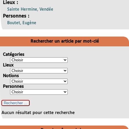
Lieux :
Sainte Hermine, Vendée
Personnes :
Boutet, Eugène
Rechercher un article par mot-clé
Catégories
Lieux
Notions
Personnes
Aucun résultat pour cette recherche