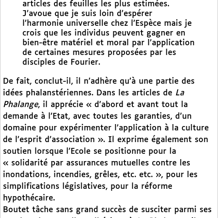
articles des feuilles les plus estimées.
J’avoue que je suis loin d’espérer
l’harmonie universelle chez l’Espèce mais je
crois que les individus peuvent gagner en
bien-être matériel et moral par l’application
de certaines mesures proposées par les
disciples de Fourier.
De fait, conclut-il, il n’adhère qu’à une partie des
idées phalanstériennes. Dans les articles de
La
Phalange
, il apprécie « d’abord et avant tout la
demande à l’Etat, avec toutes les garanties, d’un
domaine pour expérimenter l’application à la culture
de l’esprit d’association ». Il exprime également son
soutien lorsque l’Ecole se positionne pour la
« solidarité par assurances mutuelles contre les
inondations, incendies, grêles, etc. etc. », pour les
simplifications législatives, pour la réforme
hypothécaire.
Boutet tâche sans grand succès de susciter parmi ses