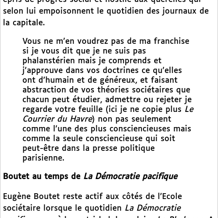
selon lui empoisonnent le quotidien des journaux de
la capitale.
Vous ne m’en voudrez pas de ma franchise
si je vous dit que je ne suis pas
phalanstérien mais je comprends et
j’approuve dans vos doctrines ce qu’elles
ont d’humain et de généreux, et faisant
abstraction de vos théories sociétaires que
chacun peut étudier, admettre ou rejeter je
regarde votre feuille (ici je ne copie plus
Le
Courrier du Havre
) non pas seulement
comme l’une des plus consciencieuses mais
comme la seule consciencieuse qui soit
peut-être dans la presse politique
parisienne.
Boutet au temps de
La Démocratie pacifique
Eugène Boutet reste actif aux côtés de l’Ecole
sociétaire lorsque le quotidien
La Démocratie