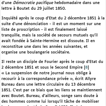
d’une
Démocratie pacifique
hebdomadaire dans une
lettre à Boutet du 29 juillet 1850.
Inquiété après le coup d’Etat du 2 décembre 1851 à la
suite d’une dénonciation - il est un moment sur une
liste de proscription - il est finalement laissé
tranquille, mais la société de secours mutuels qu’il
avait fondée à Sainte-Hermine est dissoute. Il en
reconstitue une dans les années suivantes, et
organise une boulangerie sociétaire.
Il reste un disciple de Fourier après le coup d’Etat du
2 décembre 1851 et sous le Second Empire
[
8
]
« La suspension de notre journal nous oblige à
recourir à la correspondance privée », écrit Allyre
Bureau dans une lettre circulaire du 13 décembre
1851. C’est par ce biais que les liens se maintiennent
avec Boutet. Bureau, d’ailleurs, songe sans doute à
des hommes comme lui lorsqu’il tâche de mobiliser