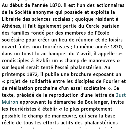
Au début de l’année 1870, il est l’un des actionnaires
de la Société anonyme qui possède et exploite la
Librairie des sciences sociales ; quoique résidant à
Athènes, il fait également partie du Cercle parisien
des familles fondé par des membres de l’Ecole
sociétaire pour créer un lieu de réunion et de loisirs
ouvert à des non fouriéristes ; la même année 1870,
dans un toast lu au banquet du 7 avril, il appelle ses
condisciples à établir un « champ de manœuvres »
sur lequel serait tenté l’essai phalanstérien. Au
printemps 1872, il publie une brochure exposant un
« projet de solidarité entre les disciples de Fourier et
de réalisation prochaine d’un essai sociétaire ». Ce
texte, précédé de la reproduction d’une lettre de
Just
Muiron
approuvant la démarche de Boulanger, invite
les fouriéristes à établir « le plus promptement
possible le champ de manœuvre, qui sera la base
réelle de tous les efforts actifs des phalanstériens