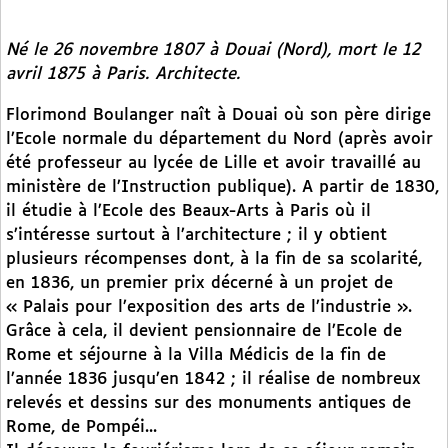
Né le 26 novembre 1807 à Douai (Nord), mort le 12
avril 1875 à Paris. Architecte.
Florimond Boulanger naît à Douai où son père dirige
l’Ecole normale du département du Nord (après avoir
été professeur au lycée de Lille et avoir travaillé au
ministère de l’Instruction publique). A partir de 1830,
il étudie à l’Ecole des Beaux-Arts à Paris où il
s’intéresse surtout à l’architecture ; il y obtient
plusieurs récompenses dont, à la fin de sa scolarité,
en 1836, un premier prix décerné à un projet de
« Palais pour l’exposition des arts de l’industrie ».
Grâce à cela, il devient pensionnaire de l’Ecole de
Rome et séjourne à la Villa Médicis de la fin de
l’année 1836 jusqu’en 1842 ; il réalise de nombreux
relevés et dessins sur des monuments antiques de
Rome, de Pompéi...