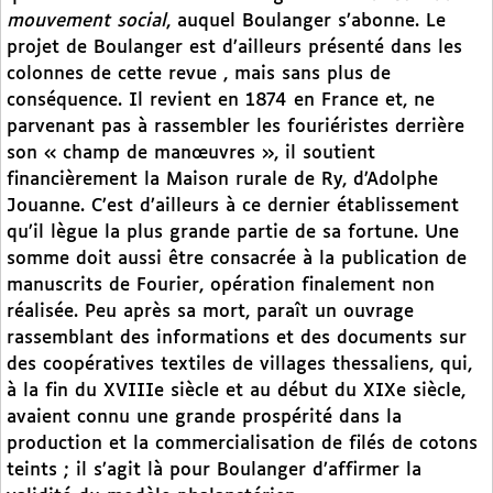
mouvement social
, auquel Boulanger s’abonne. Le
projet de Boulanger est d’ailleurs présenté dans les
colonnes de cette revue , mais sans plus de
conséquence. Il revient en 1874 en France et, ne
parvenant pas à rassembler les fouriéristes derrière
son « champ de manœuvres », il soutient
financièrement la Maison rurale de Ry, d’Adolphe
Jouanne. C’est d’ailleurs à ce dernier établissement
qu’il lègue la plus grande partie de sa fortune. Une
somme doit aussi être consacrée à la publication de
manuscrits de Fourier, opération finalement non
réalisée. Peu après sa mort, paraît un ouvrage
rassemblant des informations et des documents sur
des coopératives textiles de villages thessaliens, qui,
à la fin du XVIIIe siècle et au début du XIXe siècle,
avaient connu une grande prospérité dans la
production et la commercialisation de filés de cotons
teints ; il s’agit là pour Boulanger d’affirmer la