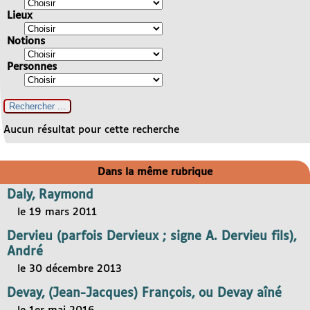
Lieux
Notions
Personnes
Aucun résultat pour cette recherche
Dans la même rubrique
Daly, Raymond
le 19 mars 2011
Dervieu (parfois Dervieux ; signe A. Dervieu fils),
André
le 30 décembre 2013
Devay, (Jean-Jacques) François, ou Devay aîné