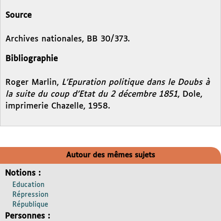
Source
Archives nationales, BB 30/373.
Bibliographie
Roger Marlin,
L’Epuration politique dans le Doubs à
la suite du coup d’Etat du 2 décembre 1851
, Dole,
imprimerie Chazelle, 1958.
Autour des mêmes sujets
Notions :
Education
Répression
République
Personnes :