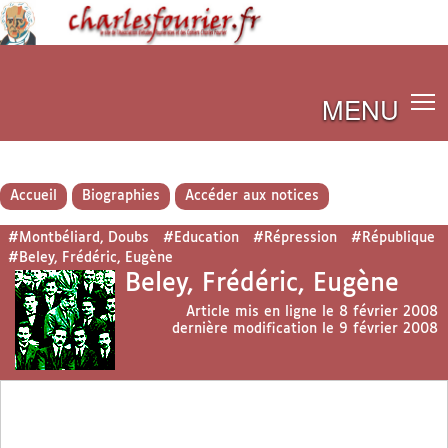
MENU
Accueil
Biographies
Accéder aux notices
#Montbéliard, Doubs
#Education
#Répression
#République
#Beley, Frédéric, Eugène
Beley, Frédéric, Eugène
Article mis en ligne le
8 février 2008
dernière modification le 9 février 2008