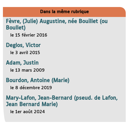
Dans la même rubrique
Fèvre, (Julie) Augustine, née Bouillet (ou
Boullet)
le 15 février 2016
Deglos, Victor
le 3 avril 2015
Adam, Justin
le 13 mars 2009
Bourdon, Antoine (Marie)
le 8 décembre 2019
Mary-Lafon, Jean-Bernard (pseud. de Lafon,
Jean Bernard Marie)
le 1er août 2024