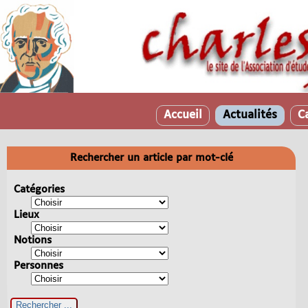
Accueil
Actualités
C
Rechercher un article par mot-clé
Catégories
Lieux
Notions
Personnes