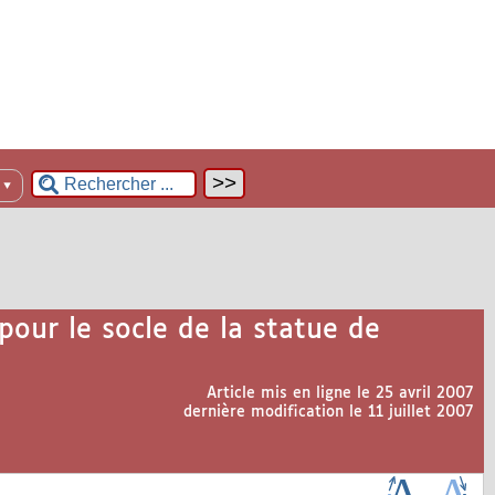
n
▼
pour le socle de la statue de
Article mis en ligne le
25 avril 2007
dernière modification le 11 juillet 2007