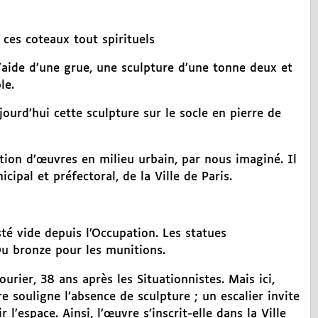
ces coteaux tout spirituels
’aide d’une grue, une sculpture d’une tonne deux et
le.
jourd’hui cette sculpture sur le socle en pierre de
tion d’œuvres en milieu urbain, par nous imaginé. Il
cipal et préfectoral, de la Ville de Paris.
sté vide depuis l’Occupation. Les statues
Du bronze pour les munitions.
rier, 38 ans après les Situationnistes. Mais ici,
souligne l’absence de sculpture ; un escalier invite
’espace. Ainsi, l’œuvre s’inscrit-elle dans la Ville