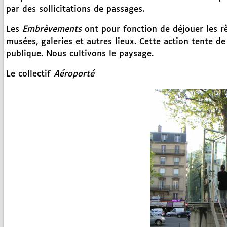
par des sollicitations de passages.
Les
Embrèvements
ont pour fonction de déjouer les rè
musées, galeries et autres lieux. Cette action tente de
publique. Nous cultivons le paysage.
Le collectif
Aéroporté