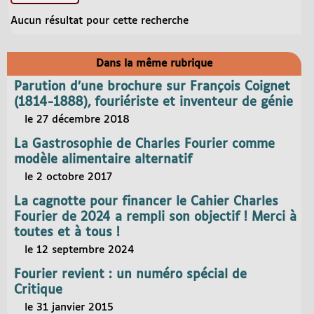
Aucun résultat pour cette recherche
Dans la même rubrique
Parution d’une brochure sur François Coignet
(1814-1888), fouriériste et inventeur de génie
le 27 décembre 2018
La Gastrosophie de Charles Fourier comme
modèle alimentaire alternatif
le 2 octobre 2017
La cagnotte pour financer le Cahier Charles
Fourier de 2024 a rempli son objectif ! Merci à
toutes et à tous !
le 12 septembre 2024
Fourier revient : un numéro spécial de
Critique
le 31 janvier 2015