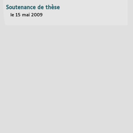
Soutenance de thèse
le 15 mai 2009