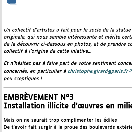
Un collectif d’artistes a fait pour le socle de la statu
originale, qui nous semble intéressante et mérite cer
de la découvrir ci-dessous en photos, et de prendre 
collectif à l’origine de cette iniative...
Et n’hésitez pas à faire part de votre sentiment conce
concernés, en particulier à
christophe.girard@paris.fr
peu sceptiques !
EMBRÈVEMENT N°3
Installation illicite d’œuvres en mil
Mais on ne saurait trop complimenter les édiles
De t’avoir fait surgir à la proue des boulevards extéri