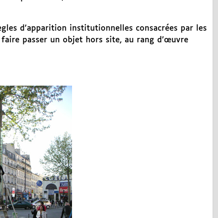
gles d’apparition institutionnelles consacrées par les
 faire passer un objet hors site, au rang d’œuvre