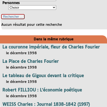
Personnes
Aucun résultat pour cette recherche
Dans la même rubrique
La couronne impériale, fleur de Charles Fourier
le décembre 1998
La Place de Charles Fourier
le décembre 1998
Le tableau de Gigoux devant la critique
le décembre 1998
Robert FILLIOU : L’économie poétique
le décembre 1998
WEISS Charles : Journal 1838-1842 (1997)