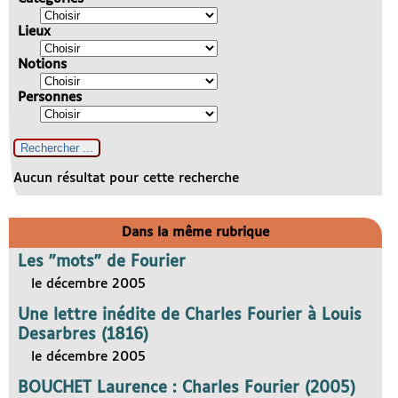
Lieux
Notions
Personnes
Aucun résultat pour cette recherche
Dans la même rubrique
Les "mots" de Fourier
le décembre 2005
Une lettre inédite de Charles Fourier à Louis
Desarbres (1816)
le décembre 2005
BOUCHET Laurence : Charles Fourier (2005)