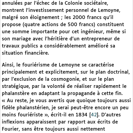
annulées par l’échec de la Colonie sociétaire,
montrent l’investissement personnel de Lemoyne,
malgré son éloignement ; les 2000 francs qu’il
propose (quatre actions de 500 francs) constituent
une somme importante pour cet ingénieur, même si
son mariage avec l’héritière d’un entrepreneur de
travaux publics a considérablement amélioré sa
situation financière.
Ainsi, le fouriérisme de Lemoyne se caractérise
principalement et explicitement, sur le plan doctrinal,
par l’exclusion de la cosmogonie, et sur le plan
stratégique, par la volonté de réaliser rapidement le
phalanstère en adaptant la propagande à cette fin.
« Au reste, je vous avertis que quoique toujours aussi
fidèle phalanstérien, je serai peut-être encore un peu
moins fouriériste », écrit-il en 1834
[
42
]
. D’autres
inflexions apparaissent par rapport aux écrits de
Fourier, sans être toujours aussi nettement