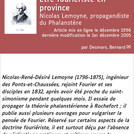
province
Nicolas Lemoyne, propagandiste
du Phalanstère
Article mis en ligne le
décembre 1996
dernière modification le 1er décembre 2005
par
Desmars, Bernard
Nicolas-René-Désiré Lemoyne (1796-1875), ingénieur
des Ponts-et-Chaussées, rejoint Fourier et ses
disciples en 1832, après avoir été proche du saint-
simonisme pendant quelques mois. Il essaie de
propager la théorie phalanstérienne à Rochefort ; il
publie aussi plusieurs ouvrages pour vulgariser la
pensée de Fourier. Réservé sur certains aspects de la
doctrine fouriériste, il est surtout déçu par l’absence