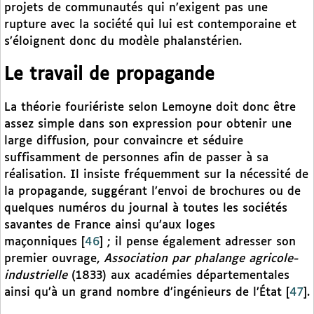
projets de communautés qui n’exigent pas une
rupture avec la société qui lui est contemporaine et
s’éloignent donc du modèle phalanstérien.
Le travail de propagande
La théorie fouriériste selon Lemoyne doit donc être
assez simple dans son expression pour obtenir une
large diffusion, pour convaincre et séduire
suffisamment de personnes afin de passer à sa
réalisation. Il insiste fréquemment sur la nécessité de
la propagande, suggérant l’envoi de brochures ou de
quelques numéros du journal à toutes les sociétés
savantes de France ainsi qu’aux loges
maçonniques
[
46
]
; il pense également adresser son
premier ouvrage,
Association par phalange agricole-
industrielle
(1833) aux académies départementales
ainsi qu’à un grand nombre d’ingénieurs de l’État
[
47
]
.