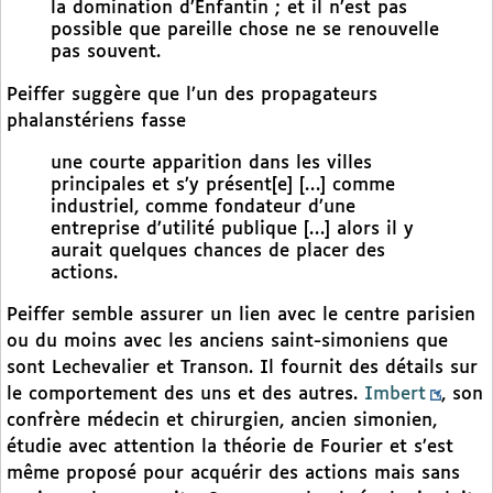
la domination d’Enfantin ; et il n’est pas
possible que pareille chose ne se renouvelle
pas souvent.
Peiffer suggère que l’un des propagateurs
phalanstériens fasse
une courte apparition dans les villes
principales et s’y présent[e] […] comme
industriel, comme fondateur d’une
entreprise d’utilité publique […] alors il y
aurait quelques chances de placer des
actions.
Peiffer semble assurer un lien avec le centre parisien
ou du moins avec les anciens saint-simoniens que
sont Lechevalier et Transon. Il fournit des détails sur
le comportement des uns et des autres.
Imbert
, son
confrère médecin et chirurgien, ancien simonien,
étudie avec attention la théorie de Fourier et s’est
même proposé pour acquérir des actions mais sans