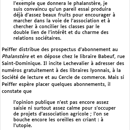
l’exemple que donnera le phalanstère, je
suis convaincu qu’un pareil essai produira
déjà d’assez beaux fruits pour encourager à
marcher dans la voie de l’association et à
chercher à concilier les classes par le
double lien de l’intérêt et du charme des
relations sociétaires.
Peiffer distribue des prospectus d’abonnement au
Phalanstère
et en dépose chez le libraire Babeuf, rue
Saint-Dominique. Il incite Lechevalier à adresser des
numéros gratuitement à des libraires lyonnais, à la
Société de lecture et au Cercle de commerce. Mais si
Peiffer espère placer quelques abonnements, il
constate que
l’opinion publique n’est pas encore assez
saisie ni surtout assez calme pour s’occuper
de projets d’association agricole ; l’on se
bouche encore les oreilles en criant : à
l’utopie.