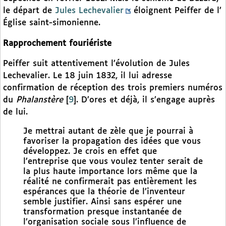
le départ de
Jules Lechevalier
éloignent Peiffer de l’
Église saint-simonienne.
Rapprochement fouriériste
Peiffer suit attentivement l’évolution de Jules
Lechevalier. Le 18 juin 1832, il lui adresse
confirmation de réception des trois premiers numéros
du
Phalanstère
[
9
]
. D’ores et déjà, il s’engage auprès
de lui.
Je mettrai autant de zèle que je pourrai à
favoriser la propagation des idées que vous
développez. Je crois en effet que
l’entreprise que vous voulez tenter serait de
la plus haute importance lors même que la
réalité ne confirmerait pas entièrement les
espérances que la théorie de l’inventeur
semble justifier. Ainsi sans espérer une
transformation presque instantanée de
l’organisation sociale sous l’influence de