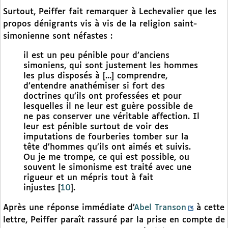
Surtout, Peiffer fait remarquer à Lechevalier que les
propos dénigrants vis à vis de la religion saint-
simonienne sont néfastes :
il est un peu pénible pour d’anciens
simoniens, qui sont justement les hommes
les plus disposés à [...] comprendre,
d’entendre anathémiser si fort des
doctrines qu’ils ont professées et pour
lesquelles il ne leur est guère possible de
ne pas conserver une véritable affection. Il
leur est pénible surtout de voir des
imputations de fourberies tomber sur la
tête d’hommes qu’ils ont aimés et suivis.
Ou je me trompe, ce qui est possible, ou
souvent le simonisme est traité avec une
rigueur et un mépris tout à fait
injustes
[
10
]
.
Après une réponse immédiate d’
Abel Transon
à cette
lettre, Peiffer paraît rassuré par la prise en compte de