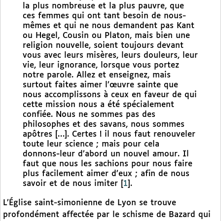
la plus nombreuse et la plus pauvre, que
ces femmes qui ont tant besoin de nous-
mêmes et qui ne nous demandent pas Kant
ou Hegel, Cousin ou Platon, mais bien une
religion nouvelle, soient toujours devant
vous avec leurs misères, leurs douleurs, leur
vie, leur ignorance, lorsque vous portez
notre parole. Allez et enseignez, mais
surtout faites aimer l’œuvre sainte que
nous accomplissons à ceux en faveur de qui
cette mission nous a été spécialement
confiée. Nous ne sommes pas des
philosophes et des savans, nous sommes
apôtres […]. Certes ! il nous faut renouveler
toute leur science ; mais pour cela
donnons-leur d’abord un nouvel amour. Il
faut que nous les sachions pour nous faire
plus facilement aimer d’eux ; afin de nous
savoir et de nous imiter
[
1
]
.
L’Église saint-simonienne de Lyon se trouve
profondément affectée par le schisme de Bazard qui