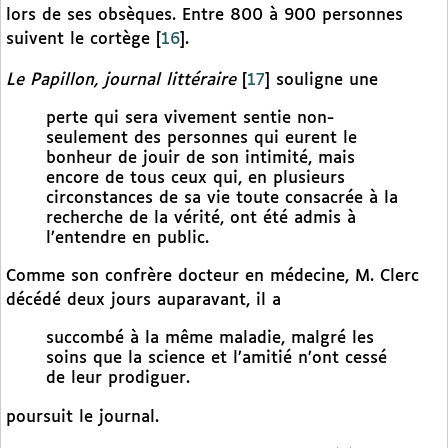
lors de ses obsèques. Entre 800 à 900 personnes
suivent le cortège
[
16
]
.
Le Papillon, journal littéraire
[
17
]
souligne une
perte qui sera vivement sentie non-
seulement des personnes qui eurent le
bonheur de jouir de son intimité, mais
encore de tous ceux qui, en plusieurs
circonstances de sa vie toute consacrée à la
recherche de la vérité, ont été admis à
l’entendre en public.
Comme son confrère docteur en médecine, M. Clerc
décédé deux jours auparavant, il a
succombé à la même maladie, malgré les
soins que la science et l’amitié n’ont cessé
de leur prodiguer.
poursuit le journal.