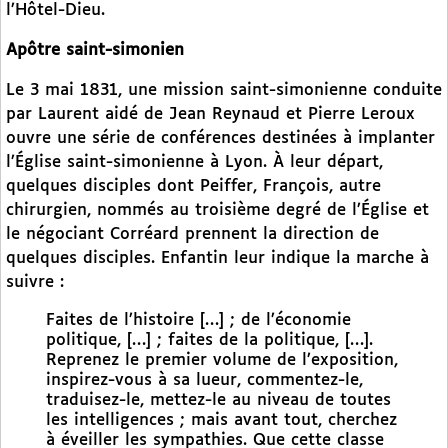
l’Hôtel-Dieu.
Apôtre saint-simonien
Le 3 mai 1831, une mission saint-simonienne conduite
par Laurent aidé de Jean Reynaud et Pierre Leroux
ouvre une série de conférences destinées à implanter
l’Église saint-simonienne à Lyon. À leur départ,
quelques disciples dont Peiffer, François, autre
chirurgien, nommés au troisième degré de l’Église et
le négociant Corréard prennent la direction de
quelques disciples. Enfantin leur indique la marche à
suivre :
Faites de l’histoire […] ; de l’économie
politique, […] ; faites de la politique, […].
Reprenez le premier volume de l’exposition,
inspirez-vous à sa lueur, commentez-le,
traduisez-le, mettez-le au niveau de toutes
les intelligences ; mais avant tout, cherchez
à éveiller les sympathies. Que cette classe