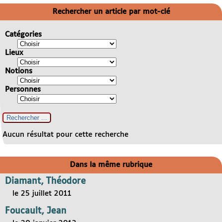
Rechercher un article par mot-clé
Catégories
Lieux
Notions
Personnes
Aucun résultat pour cette recherche
Dans la même rubrique
Diamant, Théodore
le 25 juillet 2011
Foucault, Jean