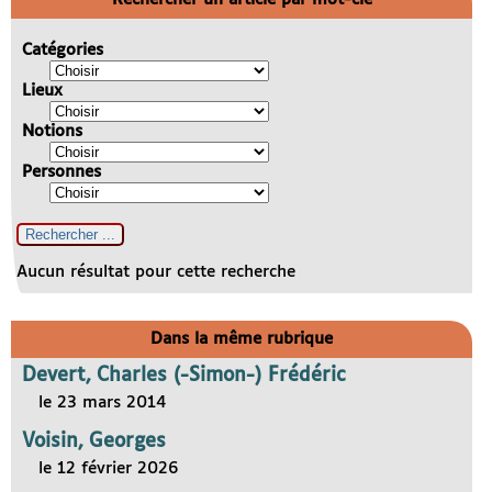
Catégories
Lieux
Notions
Personnes
Aucun résultat pour cette recherche
Dans la même rubrique
Devert, Charles (-Simon-) Frédéric
le 23 mars 2014
Voisin, Georges
le 12 février 2026