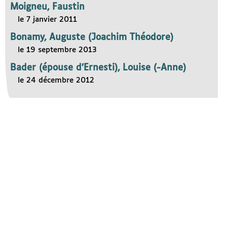
Moigneu, Faustin
le 7 janvier 2011
Bonamy, Auguste (Joachim Théodore)
le 19 septembre 2013
Bader (épouse d’Ernesti), Louise (-Anne)
le 24 décembre 2012