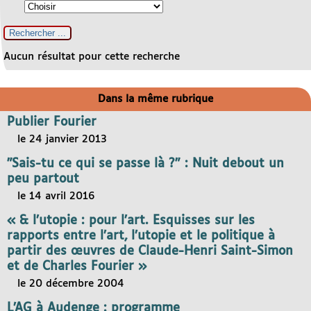
Aucun résultat pour cette recherche
Dans la même rubrique
Publier Fourier
le 24 janvier 2013
"Sais-tu ce qui se passe là ?" : Nuit debout un
peu partout
le 14 avril 2016
« & l’utopie : pour l’art. Esquisses sur les
rapports entre l’art, l’utopie et le politique à
partir des œuvres de Claude-Henri Saint-Simon
et de Charles Fourier »
le 20 décembre 2004
L’AG à Audenge : programme