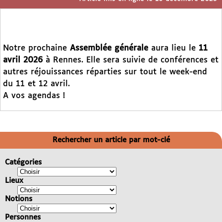
Notre prochaine
Assemblée générale
aura lieu le
11
avril 2026
à Rennes. Elle sera suivie de conférences et
autres réjouissances réparties sur tout le week-end
du 11 et 12 avril.
A vos agendas !
Rechercher un article par mot-clé
Catégories
Lieux
Notions
Personnes