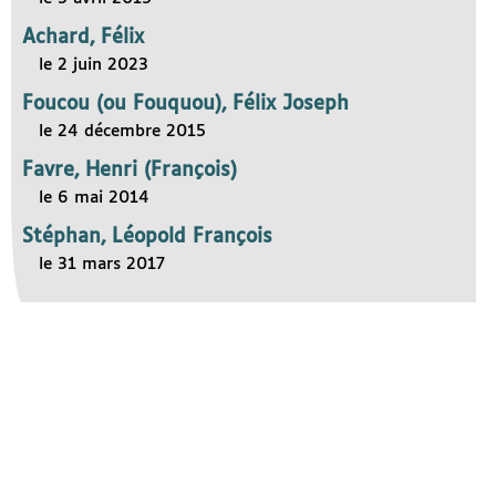
Achard, Félix
le 2 juin 2023
Foucou (ou Fouquou), Félix Joseph
le 24 décembre 2015
Favre, Henri (François)
le 6 mai 2014
Stéphan, Léopold François
le 31 mars 2017