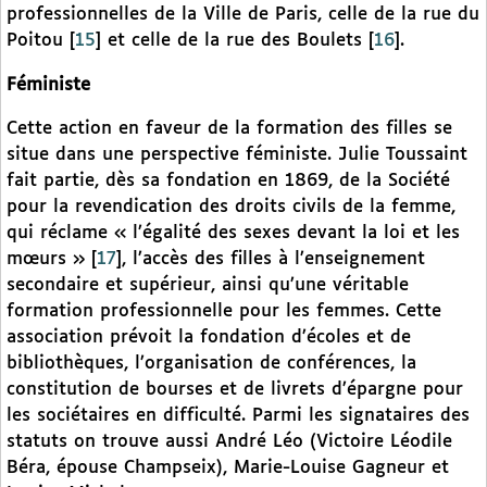
professionnelles de la Ville de Paris, celle de la rue du
Poitou
[
15
]
et celle de la rue des Boulets
[
16
]
.
Féministe
Cette action en faveur de la formation des filles se
situe dans une perspective féministe. Julie Toussaint
fait partie, dès sa fondation en 1869, de la Société
pour la revendication des droits civils de la femme,
qui réclame « l’égalité des sexes devant la loi et les
mœurs »
[
17
]
, l’accès des filles à l’enseignement
secondaire et supérieur, ainsi qu’une véritable
formation professionnelle pour les femmes. Cette
association prévoit la fondation d’écoles et de
bibliothèques, l’organisation de conférences, la
constitution de bourses et de livrets d’épargne pour
les sociétaires en difficulté. Parmi les signataires des
statuts on trouve aussi André Léo (Victoire Léodile
Béra, épouse Champseix), Marie-Louise Gagneur et