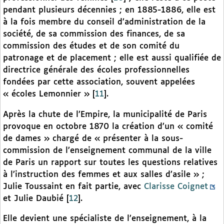
pendant plusieurs décennies ; en 1885-1886, elle est
à la fois membre du conseil d’administration de la
société, de sa commission des finances, de sa
commission des études et de son comité du
patronage et de placement ; elle est aussi qualifiée de
directrice générale des écoles professionnelles
fondées par cette association, souvent appelées
« écoles Lemonnier »
[
11
]
.
Après la chute de l’Empire, la municipalité de Paris
provoque en octobre 1870 la création d’un « comité
de dames » chargé de « présenter à la sous-
commission de l’enseignement communal de la ville
de Paris un rapport sur toutes les questions relatives
à l’instruction des femmes et aux salles d’asile » ;
Julie Toussaint en fait partie, avec
Clarisse Coignet
et Julie Daubié
[
12
]
.
Elle devient une spécialiste de l’enseignement, à la