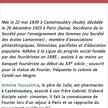
Née le 22 mai 1839 à Castelnaudary (Aude), décédée
le 26 décembre 1923 à Paris (Seine). Secrétaire de la
Société pour l’enseignement des femmes (ou Société
des écoles Lemonnier) ; membre d’associations
philanthropiques, féministes, pacifistes et d’éducation
populaire. Adhère à la Ligue du progrès social fondée
par des fouriéristes en 1885 ; assiste à au moins un
e
banquet fouriériste au début du XX
siècle ; souscrit
pour la statue de Fourier, fréquente la colonie de
Condé-sur-Vesgre.
Antoine Toussaint
, le père de Julie, est pharmacien
à Castelnaudary, associé à son frère Gabriel. D’abord
disciple saint- simonien, il fait la connaissance de
Fourier lors d’un séjour à Paris et se rapproche du