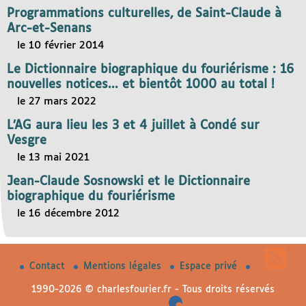
Programmations culturelles, de Saint-Claude à
Arc-et-Senans
le 10 février 2014
Le Dictionnaire biographique du fouriérisme : 16
nouvelles notices... et bientôt 1000 au total !
le 27 mars 2022
L’AG aura lieu les 3 et 4 juillet à Condé sur
Vesgre
le 13 mai 2021
Jean-Claude Sosnowski et le Dictionnaire
biographique du fouriérisme
le 16 décembre 2012
Contact
Mentions légales
Espace privé
1990-2026 © charlesfourier.fr - Tous droits réservés