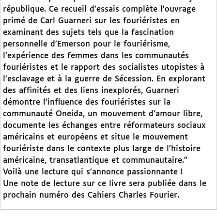
république. Ce recueil d’essais complète l’ouvrage
primé de Carl Guarneri sur les fouriéristes en
examinant des sujets tels que la fascination
personnelle d’Emerson pour le fouriérisme,
l’expérience des femmes dans les communautés
fouriéristes et le rapport des socialistes utopistes à
l’esclavage et à la guerre de Sécession. En explorant
des affinités et des liens inexplorés, Guarneri
démontre l’influence des fouriéristes sur la
communauté Oneida, un mouvement d’amour libre,
documente les échanges entre réformateurs sociaux
américains et européens et situe le mouvement
fouriériste dans le contexte plus large de l’histoire
américaine, transatlantique et communautaire."
Voilà une lecture qui s’annonce passionnante !
Une note de lecture sur ce livre sera publiée dans le
prochain numéro des Cahiers Charles Fourier.