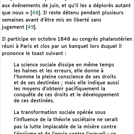
aux événements de juin, et qu’il les a déplorés autant
que nous »
[
48
]
. Il reste détenu pendant plusieurs
semaines avant d’être mis en liberté sans
jugement
[
49
]
.
Il participe en octobre 1848 au congrès phalanstérien
réuni à Paris et clos par un banquet lors duquel il
prononce le toast suivant :
La science sociale dissipe en même temps
les haines et les erreurs, elle donne à
l’homme la pleine conscience de ses droits
et de ses destinées ; mais elle indique aussi
les moyens d’obtenir pacifiquement la
conquête de ces droits et le développement
de ces destinées.
La transformation sociale opérée sous
l’influence de la théorie sociétaire ne serait
pas la lutte implacable de la misère contre