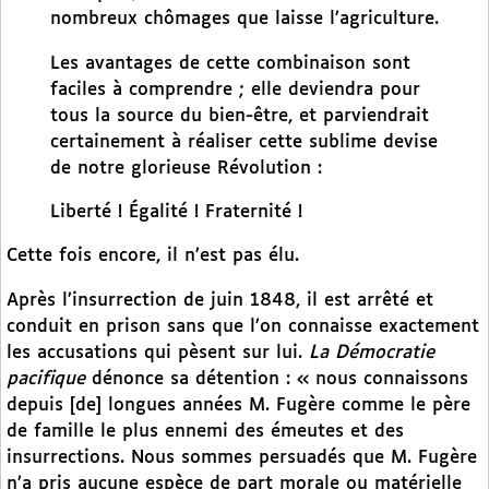
nombreux chômages que laisse l’agriculture.
Les avantages de cette combinaison sont
faciles à comprendre ; elle deviendra pour
tous la source du bien-être, et parviendrait
certainement à réaliser cette sublime devise
de notre glorieuse Révolution :
Liberté ! Égalité ! Fraternité !
Cette fois encore, il n’est pas élu.
Après l’insurrection de juin 1848, il est arrêté et
conduit en prison sans que l’on connaisse exactement
les accusations qui pèsent sur lui.
La Démocratie
pacifique
dénonce sa détention : « nous connaissons
depuis [de] longues années M. Fugère comme le père
de famille le plus ennemi des émeutes et des
insurrections. Nous sommes persuadés que M. Fugère
n’a pris aucune espèce de part morale ou matérielle