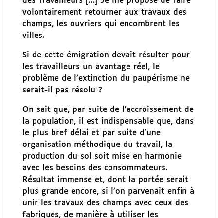
des Travailleurs […] Je me propose de faire
volontairement retourner aux travaux des
champs, les ouvriers qui encombrent les
villes.
Si de cette émigration devait résulter pour
les travailleurs un avantage réel, le
problème de l’extinction du paupérisme ne
serait-il pas résolu ?
On sait que, par suite de l’accroissement de
la population, il est indispensable que, dans
le plus bref délai et par suite d’une
organisation méthodique du travail, la
production du sol soit mise en harmonie
avec les besoins des consommateurs.
Résultat immense et, dont la portée serait
plus grande encore, si l’on parvenait enfin à
unir les travaux des champs avec ceux des
fabriques, de manière à utiliser les