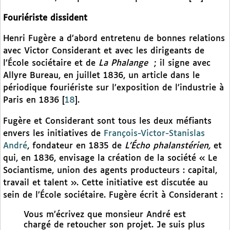
Fouriériste dissident
Henri Fugère a d’abord entretenu de bonnes relations
avec Victor Considerant et avec les dirigeants de
l’École sociétaire et de
La Phalange
; il signe avec
Allyre Bureau, en juillet 1836, un article dans le
périodique fouriériste sur l’exposition de l’industrie à
Paris en 1836
[
18
]
.
Fugère et Considerant sont tous les deux méfiants
envers les initiatives de
François-Victor-Stanislas
André
, fondateur en 1835 de
L’Écho phalanstérien,
et
qui, en 1836, envisage la création de la société « Le
Sociantisme, union des agents producteurs : capital,
travail et talent ». Cette initiative est discutée au
sein de l’École sociétaire. Fugère écrit à Considerant :
Vous m’écrivez que monsieur André est
chargé de retoucher son projet. Je suis plus