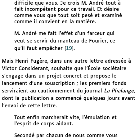
difficile que vous. Je crois M. André tout à
fait incompétent pour ce travail. Et désire
comme vous que tout soit pesé et examiné
comme il convient en la matière.
M. André me fait l’effet d’un farceur qui
veut se servir du manteau de Fourier, ce
qu’il faut empêcher
[
19
]
.
Mais Henri Fugère, dans une autre lettre adressée à
Victor Considerant, souhaite que l’École sociétaire
s’engage dans un projet concret et propose le
lancement d’une souscription ; les premiers fonds
serviraient au cautionnement du journal
La Phalange
,
dont la publication a commencé quelques jours avant
l’envoi de cette lettre.
Tout enfin marcherait vite, l’émulation et
l’esprit de corps aidant.
Secondé par chacun de nous comme vous