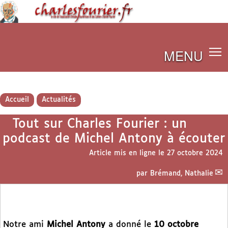
MENU
Accueil
Actualités
Tout sur Charles Fourier : un
podcast de Michel Antony à écouter
Article mis en ligne le
27 octobre 2024
par
Brémand, Nathalie
Notre ami
Michel Antony
a donné le
10 octobre