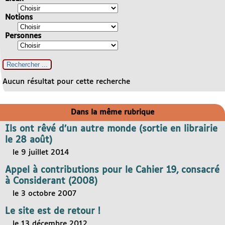
Notions
Personnes
Aucun résultat pour cette recherche
Dans la même rubrique
Ils ont rêvé d’un autre monde (sortie en librairie
le 28 août)
le 9 juillet 2014
Appel à contributions pour le Cahier 19, consacré
à Considerant (2008)
le 3 octobre 2007
Le site est de retour !
le 13 décembre 2012