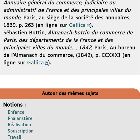
Annuaire général du commerce, judiciaire ou
administratif de France et des principales villes du
monde
, Paris, au siège de la Société des annuaires,
1839, p. 263 (en ligne sur
Gallica
).
Sébastien Bottin,
Almanach-bottin du commerce de
Paris, des départements de la France et des
principales villes du monde..., 1842
, Paris, Au bureau
de l’Almanach du commerce, (1842), p. CCXXXI (en
ligne sur
Gallica
).
Autour des mêmes sujets
Notions :
Enfance
Phalanstère
Réalisation
Souscription
Travail