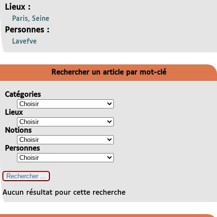
Lieux :
Paris, Seine
Personnes :
Lavefve
Rechercher un article par mot-clé
Catégories
Lieux
Notions
Personnes
Aucun résultat pour cette recherche