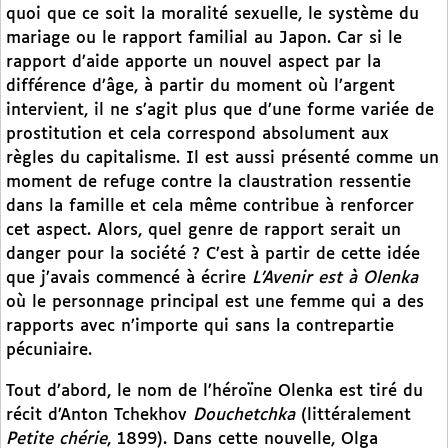
quoi que ce soit la moralité sexuelle, le système du
mariage ou le rapport familial au Japon. Car si le
rapport d’aide apporte un nouvel aspect par la
différence d’âge, à partir du moment où l’argent
intervient, il ne s’agit plus que d’une forme variée de
prostitution et cela correspond absolument aux
règles du capitalisme. Il est aussi présenté comme un
moment de refuge contre la claustration ressentie
dans la famille et cela même contribue à renforcer
cet aspect. Alors, quel genre de rapport serait un
danger pour la société ? C’est à partir de cette idée
que j’avais commencé à écrire
L’Avenir est à Olenka
où le personnage principal est une femme qui a des
rapports avec n’importe qui sans la contrepartie
pécuniaire.
Tout d’abord, le nom de l’héroïne Olenka est tiré du
récit d’Anton Tchekhov
Douchetchka
(littéralement
Petite chérie
, 1899). Dans cette nouvelle, Olga