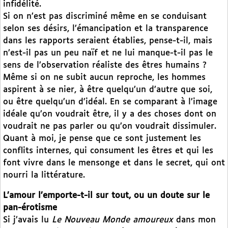
infidélité.
Si on n’est pas discriminé même en se conduisant
selon ses désirs, l’émancipation et la transparence
dans les rapports seraient établies, pense-t-il, mais
n’est-il pas un peu naïf et ne lui manque-t-il pas le
sens de l’observation réaliste des êtres humains ?
Même si on ne subit aucun reproche, les hommes
aspirent à se nier, à être quelqu’un d’autre que soi,
ou être quelqu’un d’idéal. En se comparant à l’image
idéale qu’on voudrait être, il y a des choses dont on
voudrait ne pas parler ou qu’on voudrait dissimuler.
Quant à moi, je pense que ce sont justement les
conflits internes, qui consument les êtres et qui les
font vivre dans le mensonge et dans le secret, qui ont
nourri la littérature.
L’amour l’emporte-t-il sur tout, ou un doute sur le
pan-érotisme
Si j’avais lu
Le Nouveau Monde amoureux
dans mon