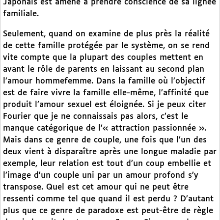
Japonais est amené à prendre conscience de sa lignée
familiale.
Seulement, quand on examine de plus près la réalité
de cette famille protégée par le système, on se rend
vite compte que la plupart des couples mettent en
avant le rôle de parents en laissant au second plan
l’amour hommefemme. Dans la famille où l’objectif
est de faire vivre la famille elle-même, l’affinité que
produit l’amour sexuel est éloignée. Si je peux citer
Fourier que je ne connaissais pas alors, c’est le
manque catégorique de l’« attraction passionnée ».
Mais dans ce genre de couple, une fois que l’un des
deux vient à disparaître après une longue maladie par
exemple, leur relation est tout d’un coup embellie et
l’image d’un couple uni par un amour profond s’y
transpose. Quel est cet amour qui ne peut être
ressenti comme tel que quand il est perdu ? D’autant
plus que ce genre de paradoxe est peut-être de règle