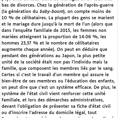
bas de divorces. Chez la génération de l’après-guerre
(la génération du
baby-boom
), on compte moins de
10 % de célibataires. La plupart des gens se marient
et le mariage dure jusqu’à la mort de l’un (alors que
dans l’enquête familiale de 2015, les femmes non
mariées atteignent la proportion de 14.06 %, les
hommes 23,37 % et le nombre de célibataires
augmente chaque année). On peut en déduire que
pendant des générations au Japon, la plus petite
unité de la société était non pas l’individu mais la
famille, que composent les membres liés par le sang.
Certes si c’est le travail d’un membre qui assure le
bien-être de ses membres ou l’éducation des enfants,
on peut dire que c’est un système efficace. De plus, le
système de l’état civil vient renforcer cette unité
familiale, et lors des démarches administratives,
devant l’obligation de présenter sa fiche d’état civil
ou d’inscrire l’adresse du domicile légal, tout