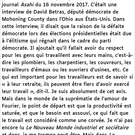
journal
Asahi
du 16 novembre 2017. C’était une
interview de David Betras, député démocrate de
Mohoning County dans l’Ohio aux États-Unis. Dans
cette interview, il disait que la raison de la défaite
démocrate lors des élections présidentielles était due
à l’élitisme qui régnait dans le cadre du parti
démocrate. Il ajoutait qu’il fallait avoir du respect
pour les gens qui travaillent avec leurs mains, c’est-à-
dire les plombiers, les charpentiers, les couvreurs, les
travailleurs d’émaux ou les ouvriers d’usines, etc. Ce
qui est important pour les travailleurs est de savoir si
« à leur retraite, ils peuvent être fiers d’avoir exercé
leur travail », dit-il. Je suis absolument de cet avis.
Mais dans le monde de la suprématie de l’amour de
Fourier, le point de départ est que la productivité est
saturée, et que le besoin est assouvi, ce qui fait que
le travail est considéré comme une corvée. Je n’ai pas
encore lu
Le Nouveau Monde industriel et sociétaire