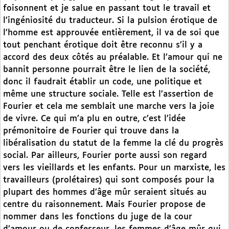
foisonnent et je salue en passant tout le travail et
l’ingéniosité du traducteur. Si la pulsion érotique de
l’homme est approuvée entièrement, il va de soi que
tout penchant érotique doit être reconnu s’il y a
accord des deux côtés au préalable. Et l’amour qui ne
bannit personne pourrait être le lien de la société,
donc il faudrait établir un code, une politique et
même une structure sociale. Telle est l’assertion de
Fourier et cela me semblait une marche vers la joie
de vivre. Ce qui m’a plu en outre, c’est l’idée
prémonitoire de Fourier qui trouve dans la
libéralisation du statut de la femme la clé du progrès
social. Par ailleurs, Fourier porte aussi son regard
vers les vieillards et les enfants. Pour un marxiste, les
travailleurs (prolétaires) qui sont composés pour la
plupart des hommes d’âge mûr seraient situés au
centre du raisonnement. Mais Fourier propose de
nommer dans les fonctions du juge de la cour