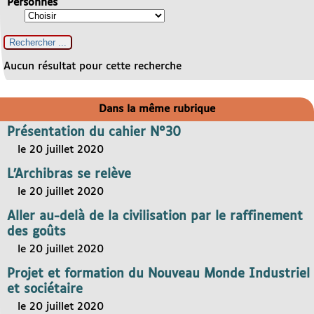
Personnes
Aucun résultat pour cette recherche
Dans la même rubrique
Présentation du cahier N°30
le 20 juillet 2020
L’Archibras se relève
le 20 juillet 2020
Aller au-delà de la civilisation par le raffinement
des goûts
le 20 juillet 2020
Projet et formation du Nouveau Monde Industriel
et sociétaire
le 20 juillet 2020