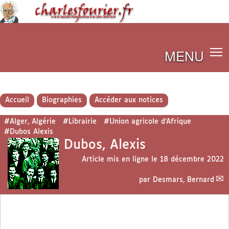
MENU
Accueil
Biographies
Accéder aux notices
#Alger, Algérie
#Librairie
#Union agricole d’Afrique
#Dubos Alexis
Dubos, Alexis
Article mis en ligne le
18 décembre 2022
par
Desmars, Bernard