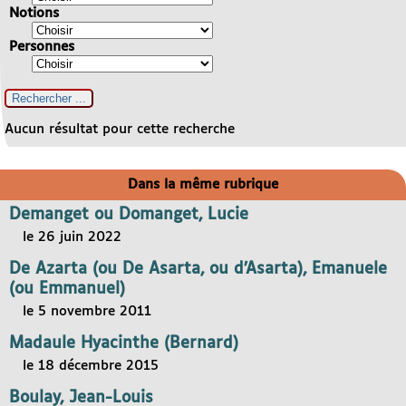
Notions
Personnes
Aucun résultat pour cette recherche
Dans la même rubrique
Demanget ou Domanget, Lucie
le 26 juin 2022
De Azarta (ou De Asarta, ou d’Asarta), Emanuele
(ou Emmanuel)
le 5 novembre 2011
Madaule Hyacinthe (Bernard)
le 18 décembre 2015
Boulay, Jean-Louis