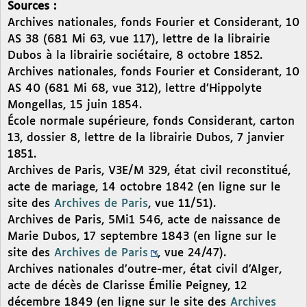
Sources :
Archives nationales, fonds Fourier et Considerant, 10
AS 38 (681 Mi 63, vue 117), lettre de la librairie
Dubos à la librairie sociétaire, 8 octobre 1852.
Archives nationales, fonds Fourier et Considerant, 10
AS 40 (681 Mi 68, vue 312), lettre d’Hippolyte
Mongellas, 15 juin 1854.
École normale supérieure, fonds Considerant, carton
13, dossier 8, lettre de la librairie Dubos, 7 janvier
1851.
Archives de Paris, V3E/M 329, état civil reconstitué,
acte de mariage, 14 octobre 1842 (en ligne sur le
site des
Archives de Paris
, vue 11/51).
Archives de Paris, 5Mi1 546, acte de naissance de
Marie Dubos, 17 septembre 1843 (en ligne sur le
site des
Archives de Paris
, vue 24/47).
Archives nationales d’outre-mer, état civil d’Alger,
acte de décès de Clarisse Émilie Peigney, 12
décembre 1849 (en ligne sur le site des
Archives