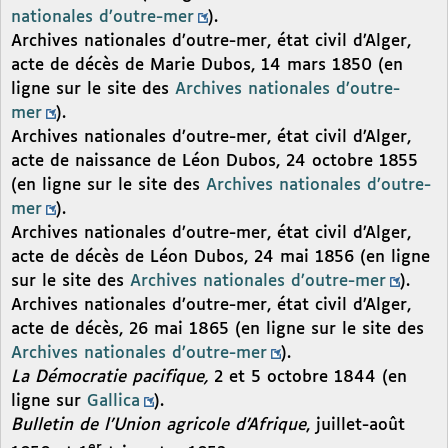
nationales d’outre-mer
).
Archives nationales d’outre-mer, état civil d’Alger,
acte de décès de Marie Dubos, 14 mars 1850 (en
ligne sur le site des
Archives nationales d’outre-
mer
).
Archives nationales d’outre-mer, état civil d’Alger,
acte de naissance de Léon Dubos, 24 octobre 1855
(en ligne sur le site des
Archives nationales d’outre-
mer
).
Archives nationales d’outre-mer, état civil d’Alger,
acte de décès de Léon Dubos, 24 mai 1856 (en ligne
sur le site des
Archives nationales d’outre-mer
).
Archives nationales d’outre-mer, état civil d’Alger,
acte de décès, 26 mai 1865 (en ligne sur le site des
Archives nationales d’outre-mer
).
La Démocratie pacifique,
2 et 5 octobre 1844 (en
ligne sur
Gallica
).
Bulletin de l’Union agricole d’Afrique
, juillet-août