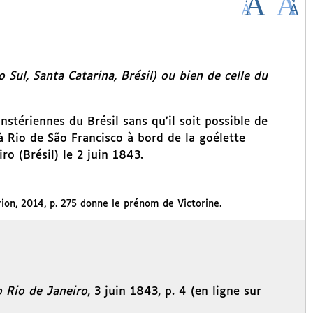
Sul, Santa Catarina, Brésil) ou bien de celle du
nstériennes du Brésil sans qu’il soit possible de
 Rio de São Francisco à bord de la goélette
iro (Brésil) le 2 juin 1843.
rion, 2014, p. 275 donne le prénom de Victorine.
o Rio de Janeiro
, 3 juin 1843, p. 4 (en ligne sur