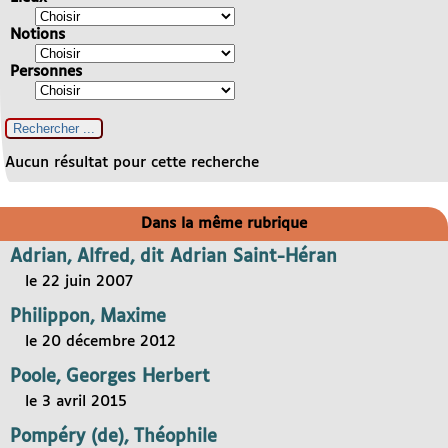
Notions
Personnes
Aucun résultat pour cette recherche
Dans la même rubrique
Adrian, Alfred, dit Adrian Saint-Héran
le 22 juin 2007
Philippon, Maxime
le 20 décembre 2012
Poole, Georges Herbert
le 3 avril 2015
Pompéry (de), Théophile