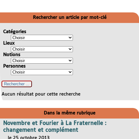
Rechercher un article par mot-clé
Catégories
Lieux
Notions
Personnes
Aucun résultat pour cette recherche
Dans la même rubrique
Novembre et Fourier à La Fraternelle :
changement et complément
le 25 octobre 2013