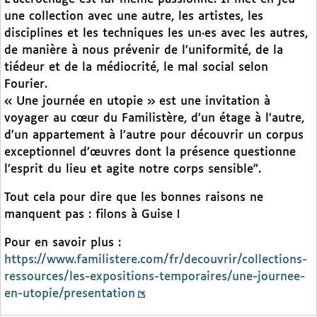
une collection avec une autre, les artistes, les
disciplines et les techniques les un·es avec les autres,
de manière à nous prévenir de l’uniformité, de la
tiédeur et de la médiocrité, le mal social selon
Fourier.
« Une journée en utopie » est une invitation à
voyager au cœur du Familistère, d’un étage à l’autre,
d’un appartement à l’autre pour découvrir un corpus
exceptionnel d’œuvres dont la présence questionne
l’esprit du lieu et agite notre corps sensible".
Tout cela pour dire que les bonnes raisons ne
manquent pas : filons à Guise !
Pour en savoir plus :
https://www.familistere.com/fr/decouvrir/collections-
ressources/les-expositions-temporaires/une-journee-
en-utopie/presentation