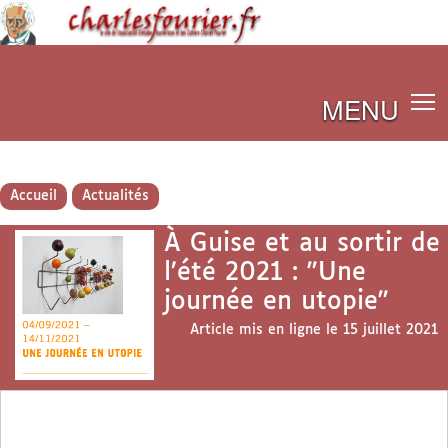
MENU
Accueil
Actualités
À Guise et au sortir de
l’été 2021 : "Une
journée en utopie"
Article mis en ligne le
15 juillet 2021