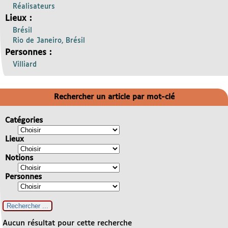
Réalisateurs
Lieux :
Brésil
Rio de Janeiro, Brésil
Personnes :
Villiard
Rechercher un article par mot-clé
Catégories
Lieux
Notions
Personnes
Aucun résultat pour cette recherche