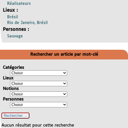
Réalisateurs
Lieux :
Brésil
Rio de Janeiro, Brésil
Personnes :
Sauvage
Rechercher un article par mot-clé
Catégories
Lieux
Notions
Personnes
Aucun résultat pour cette recherche