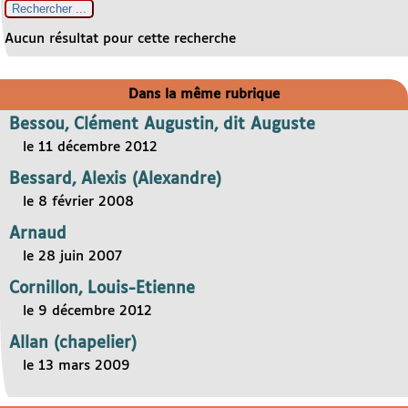
Aucun résultat pour cette recherche
Dans la même rubrique
Bessou, Clément Augustin, dit Auguste
le 11 décembre 2012
Bessard, Alexis (Alexandre)
le 8 février 2008
Arnaud
le 28 juin 2007
Cornillon, Louis-Etienne
le 9 décembre 2012
Allan (chapelier)
le 13 mars 2009