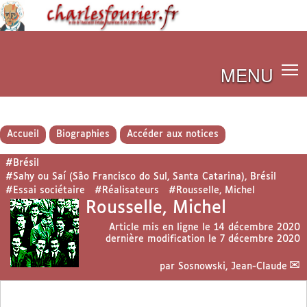
MENU
Accueil
Biographies
Accéder aux notices
#Brésil
#Sahy ou Saí (São Francisco do Sul, Santa Catarina), Brésil
#Essai sociétaire
#Réalisateurs
#Rousselle, Michel
Rousselle, Michel
Article mis en ligne le
14 décembre 2020
dernière modification le 7 décembre 2020
par
Sosnowski, Jean-Claude